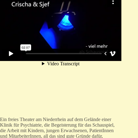
Ein freies Theater am Niederrhein auf dem Gelände einer
Klinik für Psychiatrie, die Begeisterung für das Schauspiel,
die Arbeit mit Kindern, jungen Erwachsenen, PatientInnen
und MitarbeiterInnen, all das sind gute Gründe dafür,