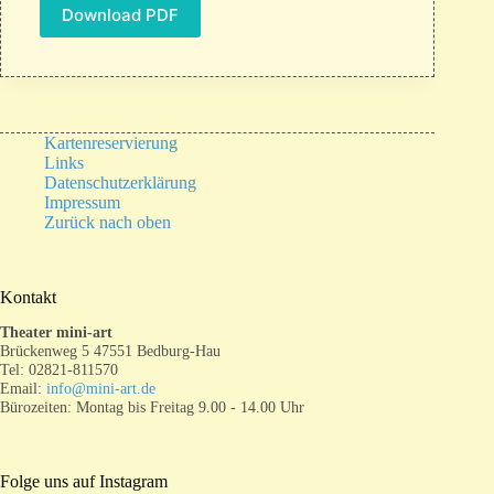
Download PDF
Kartenreservierung
Links
Datenschutzerklärung
Impressum
Zurück nach oben
Kontakt
Theater mini-art
Brückenweg 5 47551 Bedburg-Hau
Tel: 02821-811570
Email:
info@mini-art.de
Bürozeiten: Montag bis Freitag 9.00 - 14.00 Uhr
Folge uns auf Instagram