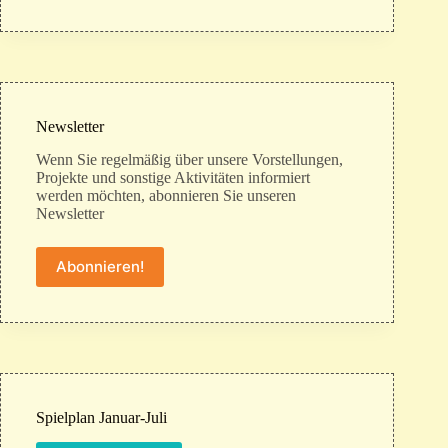
Newsletter
Wenn Sie regelmäßig über unsere Vorstellungen,
Projekte und sonstige Aktivitäten informiert
werden möchten, abonnieren Sie unseren
Newsletter
Abonnieren!
Spielplan Januar-Juli