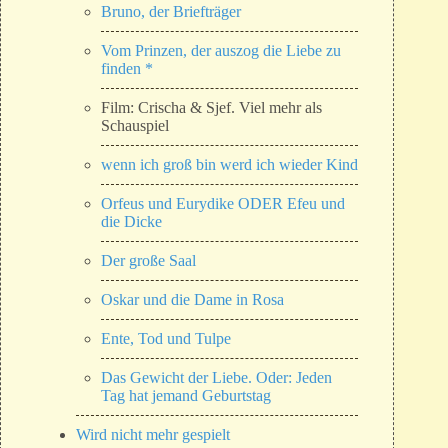
Bruno, der Briefträger
Vom Prinzen, der auszog die Liebe zu
finden *
Film: Crischa & Sjef. Viel mehr als
Schauspiel
wenn ich groß bin werd ich wieder Kind
Orfeus und Eurydike ODER Efeu und
die Dicke
Der große Saal
Oskar und die Dame in Rosa
Ente, Tod und Tulpe
Das Gewicht der Liebe. Oder: Jeden
Tag hat jemand Geburtstag
Wird nicht mehr gespielt